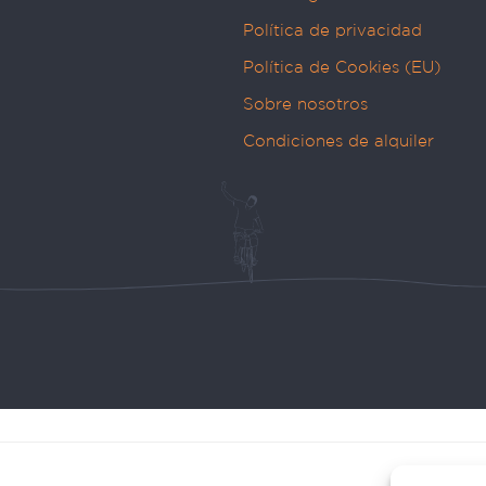
Política de privacidad
Política de Cookies (EU)
Sobre nosotros
Condiciones de alquiler