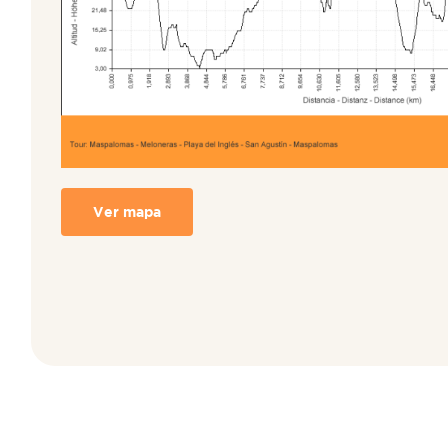
Ver mapa