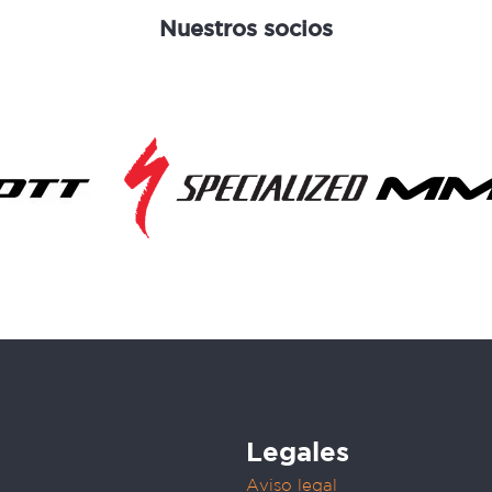
Nuestros socios
Legales
Aviso legal