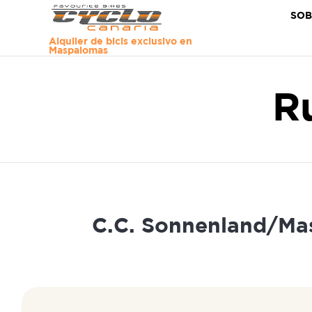
SOB
Alquiler de bicis exclusivo en
Maspalomas
Ru
C.C. Sonnenland/Ma