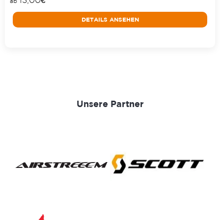
ab
DETAILS ANSEHEN
Unsere Partner