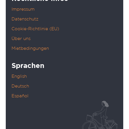
Impressum
Datenschutz
Cookie-Richtlinie (EU)
Über uns
Mietbedingungen
Sprachen
English
Deutsch
Español