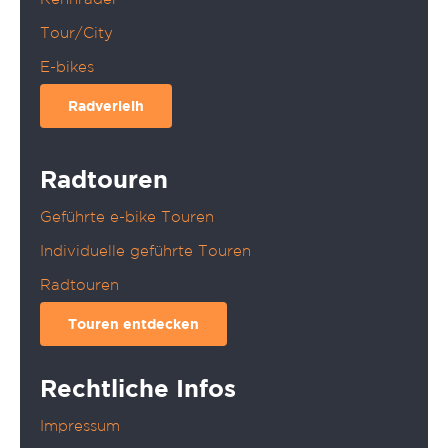
Tour/City
E-bikes
Radverleih
Radtouren
Geführte e-bike Touren
Individuelle geführte Touren
Radtouren
Touren entdecken
Rechtliche Infos
Impressum