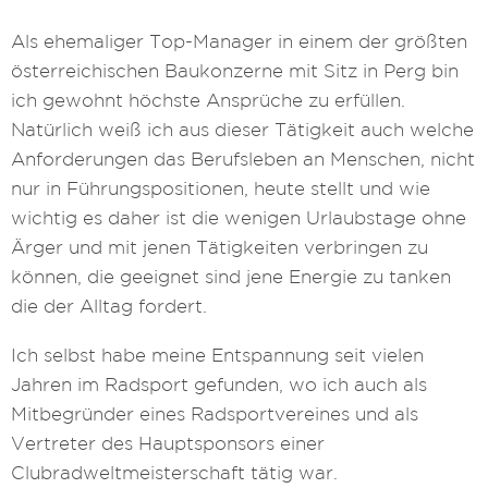
Als ehemaliger Top-Manager in einem der größten
österreichischen Baukonzerne mit Sitz in Perg bin
ich gewohnt höchste Ansprüche zu erfüllen.
Natürlich weiß ich aus dieser Tätigkeit auch welche
Anforderungen das Berufsleben an Menschen, nicht
nur in Führungspositionen, heute stellt und wie
wichtig es daher ist die wenigen Urlaubstage ohne
Ärger und mit jenen Tätigkeiten verbringen zu
können, die geeignet sind jene Energie zu tanken
die der Alltag fordert.
Ich selbst habe meine Entspannung seit vielen
Jahren im Radsport gefunden, wo ich auch als
Mitbegründer eines Radsportvereines und als
Vertreter des Hauptsponsors einer
Clubradweltmeisterschaft tätig war.