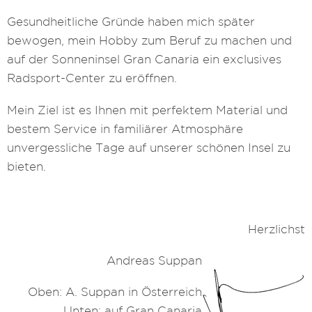
Gesundheitliche Gründe haben mich später
bewogen, mein Hobby zum Beruf zu machen und
auf der Sonneninsel Gran Canaria ein exclusives
Radsport-Center zu eröffnen.
Mein Ziel ist es Ihnen mit perfektem Material und
bestem Service in familiärer Atmosphäre
unvergessliche Tage auf unserer schönen Insel zu
bieten.
Herzlichst
Andreas Suppan
Oben: A. Suppan in Österreich
Unten: auf Gran Canaria