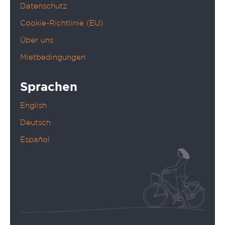
Datenschutz
Cookie-Richtlinie (EU)
Über uns
Mietbedingungen
Sprachen
English
Deutsch
Español