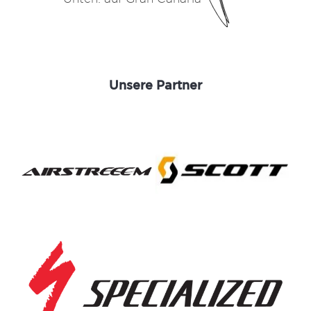
Unsere Partner