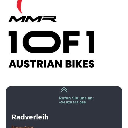
Rufen Sie uns an:
+34 928 147 086
Radverleih
Rennräder