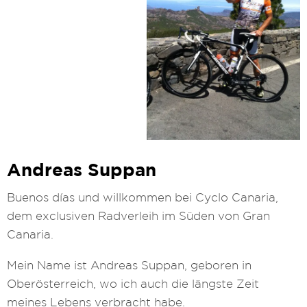
Andreas Suppan
Buenos días und willkommen bei Cyclo Canaria,
dem exclusiven Radverleih im Süden von Gran
Canaria.
Mein Name ist Andreas Suppan, geboren in
Oberösterreich, wo ich auch die längste Zeit
meines Lebens verbracht habe.