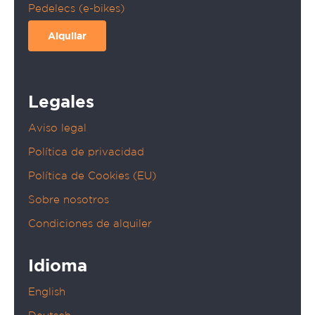
Pedelecs (e-bikes)
Alquilar
Legales
Aviso legal
Política de privacidad
Política de Cookies (EU)
Sobre nosotros
Condiciones de alquiler
Idioma
English