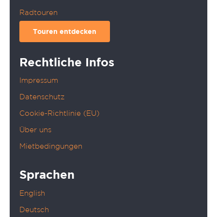
Radtouren
Touren entdecken
Rechtliche Infos
Impressum
Datenschutz
Cookie-Richtlinie (EU)
Über uns
Mietbedingungen
Sprachen
English
Deutsch