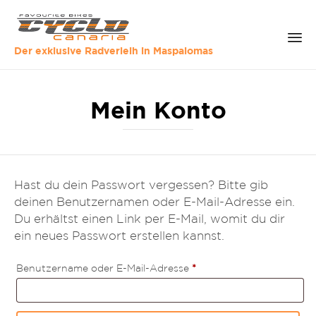
Der exklusive Radverleih in Maspalomas
Sk
to
Mein Konto
co
Hast du dein Passwort vergessen? Bitte gib
deinen Benutzernamen oder E-Mail-Adresse ein.
Du erhältst einen Link per E-Mail, womit du dir
ein neues Passwort erstellen kannst.
Erforderlich
Benutzername oder E-Mail-Adresse
*