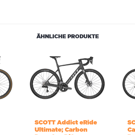
ÄHNLICHE PRODUKTE
SCOTT Addict eRide
SC
Ultimate; Carbon
Ca