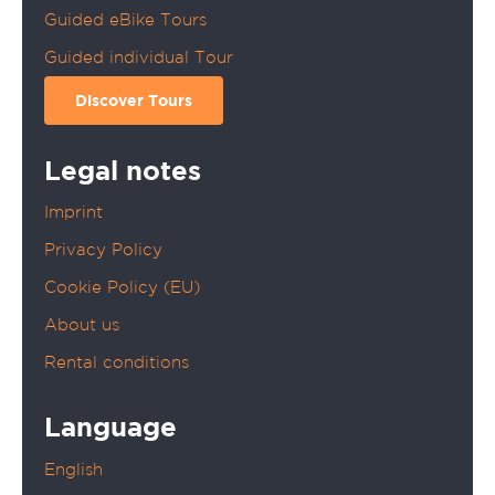
Guided eBike Tours
Guided individual Tour
Discover Tours
Legal notes
Imprint
Privacy Policy
Cookie Policy (EU)
About us
Rental conditions
Language
English