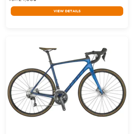
VIEW DETAILS